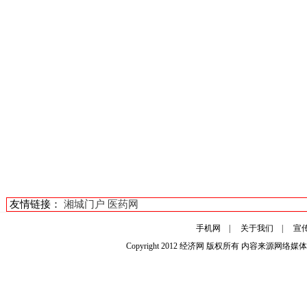
友情链接：
湘城门户
医药网
手机网
|
关于我们
|
宣
Copyright 2012
经济网
版权所有 内容来源网络媒体