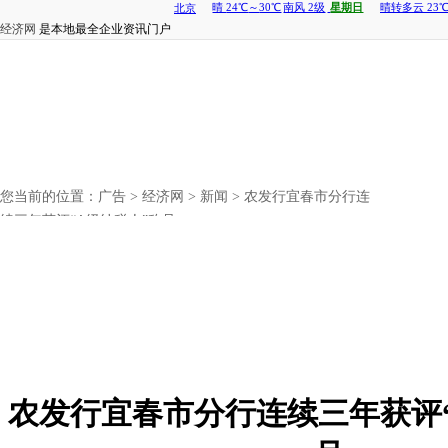
经济网
是本地最全企业资讯门户
您当前的位置：
广告
>
经济网
>
新闻
> 农发行宜春市分行连
续三年获评“A级纳税人”称号
农发行宜春市分行连续三年获评“