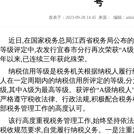
号
发表于：2023-09-28 14:45 来源： 编辑：admi
近日,在国家税务总局江西省税务局公布的2
等级评定中,农发行宜春市分行再次荣获“A级纳
年以来,已连续三年获此殊荣。
纳税信用等级是税务机关根据纳税人履行
人在一定周期内的纳税信用所评定的等级,分
级,其中A级为最高等级。获评价“A级纳税人
严格遵守税收法律、行政法规,积极配合税
部税务管理工作的高度认可。
该行高度重视税务管理工作,始终坚持依法
税收规范要求,自觉履行纳税义务。一是注