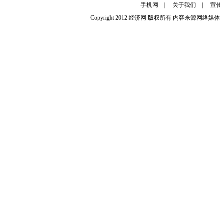
手机网
|
关于我们
|
宣
Copyright 2012
经济网
版权所有 内容来源网络媒体