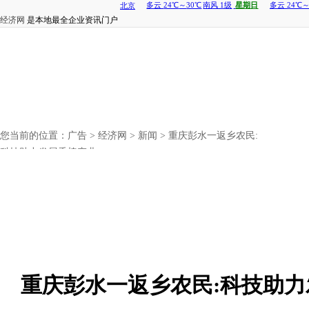
经济网
是本地最全企业资讯门户
您当前的位置：
广告
>
经济网
>
新闻
> 重庆彭水一返乡农民:
科技助力发展香椿产业
重庆彭水一返乡农民:科技助