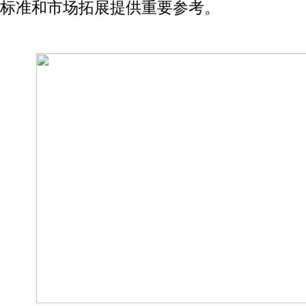
标准和市场拓展提供重要参考。