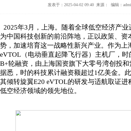
发表于：2025-04-02 09:40 来源： 编辑：admi
2025年3月，上海。随着全球低空经济产
为中国科技创新的前沿阵地，正以政策、资
势，加速培育这一战略性新兴产业。作为上
eVTOL（电动垂直起降飞行器）主机厂，
B+轮融资，由上海国资旗下大零号湾创投和
据悉，时的科技累计融资额超过1亿美金。
其倾转旋翼E20 eVTOL的研发与适航取证
低空经济领域的领先地位。