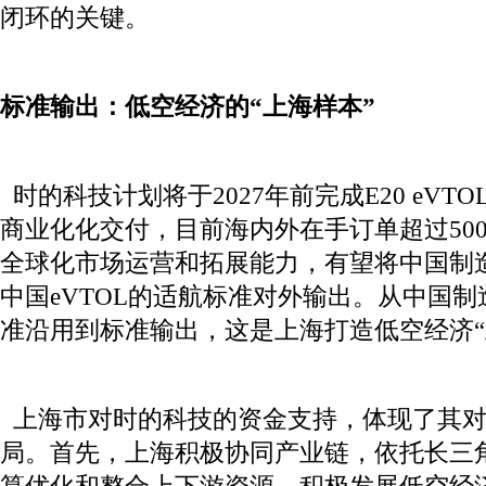
闭环的关键。
标准输出：低空经济的“上海样本”
时的科技计划将于2027年前完成E20 eVT
商业化化交付，目前海内外在手订单超过50
全球化市场运营和拓展能力，有望将中国制
中国eVTOL的适航标准对外输出。从中国
准沿用到标准输出，这是上海打造低空经济“
上海市对时的科技的资金支持，体现了其对
局。首先，上海积极协同产业链，依托长三