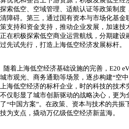
算优化和整合上下游资源，积极发展低空经
探索低空、空域管理、适航认证等政策制度，
清障碍。第三，通过国有资本与市场化基金
策支持和资金支持，推动企业发展，加速技
正在积极探索低空商业运营航线，分期建设
过先试先行，打造上海低空经济发展标杆。
随着上海低空经济基础设施的完善，E20 e
城市观光、商务通勤等场景，逐步构建“空中
上海低空经济的标杆企业，时的科技的技术
不仅彰显了城市创新驱动的战略决心，更为
了“中国方案”。在政策、资本与技术的共振
技为支点，撬动万亿级低空经济新蓝海。