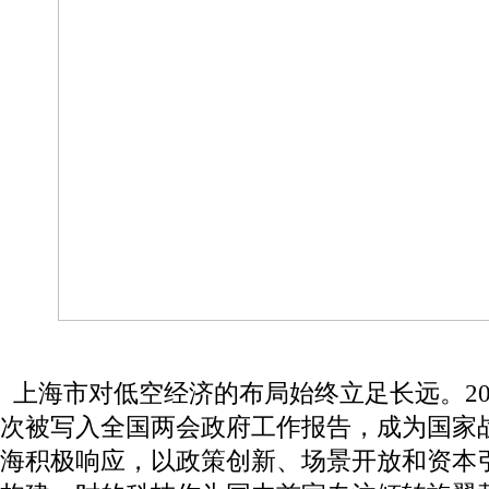
上海市对低空经济的布局始终立足长远。202
次被写入全国两会政府工作报告，成为国家
海积极响应，以政策创新、场景开放和资本