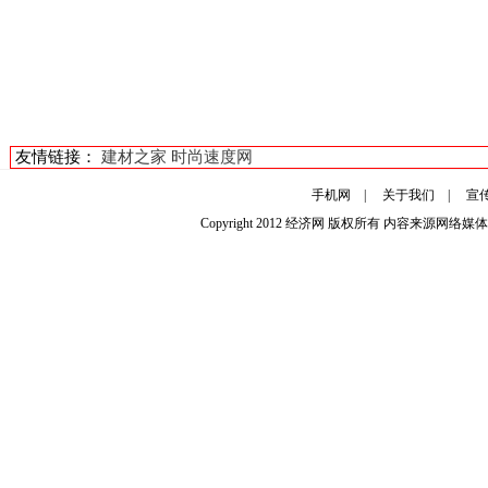
友情链接：
建材之家
时尚速度网
手机网
|
关于我们
|
宣
Copyright 2012
经济网
版权所有 内容来源网络媒体