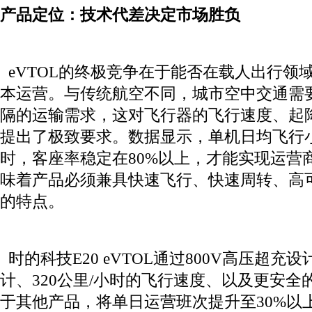
产品定位：
技术代差决定市场胜负
eVTOL的终极竞争在于能否在载人出行领
本运营。与传统航空不同，城市空中交通需
隔的运输需求，这对飞行器的飞行速度、起
提出了极致要求。数据显示，单机日均飞行
时，客座率稳定在80%以上，才能实现运营
味着产品必须兼具快速飞行、快速周转、高
的特点。
时的科技E20 eVTOL通过800V高压超充
计、320公里/小时的飞行速度、以及更安全
于其他产品，将单日运营班次提升至30%以