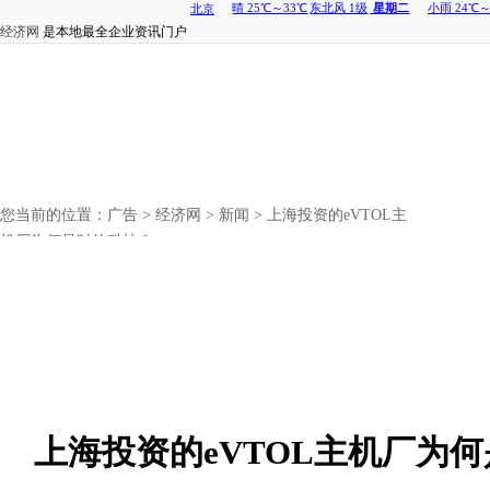
经济网
是本地最全企业资讯门户
您当前的位置：
广告
>
经济网
>
新闻
> 上海投资的eVTOL主
机厂为何是时的科技？
上海投资的eVTOL主机厂为