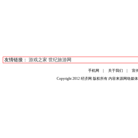
友情链接：
游戏之家
世纪旅游网
手机网
|
关于我们
|
宣
Copyright 2012
经济网
版权所有 内容来源网络媒体