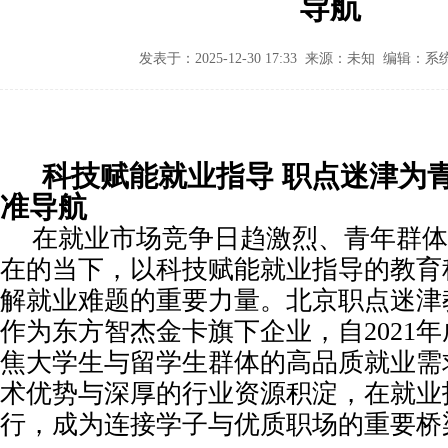
导航
发表于：2025-12-30 17:33 来源：未知 编辑：
科技赋能就业指导 职点迷津为
准导航
在就业市场竞争日趋激烈、青年群体
在的当下，以科技赋能就业指导的教育
解就业难题的重要力量。北京职点迷津
作为东方智杰金卡旗下企业，自2021
焦大学生与留学生群体的高品质就业需
术优势与深厚的行业资源积淀，在就业
行，成为连接学子与优质职场的重要桥