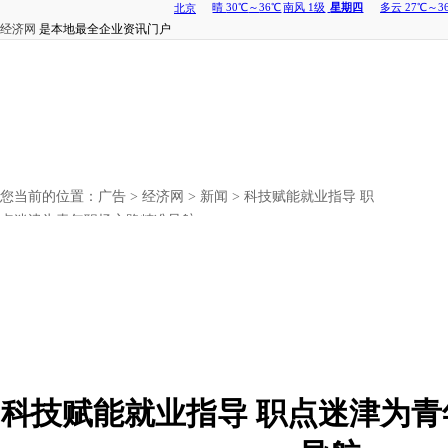
经济网
是本地最全企业资讯门户
您当前的位置：
广告
>
经济网
>
新闻
> 科技赋能就业指导 职
点迷津为青年职场之路精准导航
科技赋能就业指导 职点迷津为