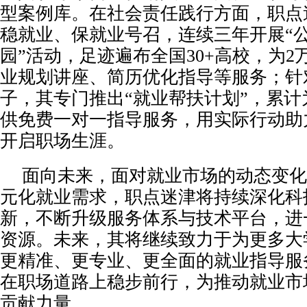
型案例库。在社会责任践行方面，职点
稳就业、保就业号召，连续三年开展“
园”活动，足迹遍布全国30+高校，为2
业规划讲座、简历优化指导等服务；针
子，其专门推出“就业帮扶计划”，累计为
供免费一对一指导服务，用实际行动助
开启职场生涯。
面向未来，面对就业市场的动态变化
元化就业需求，职点迷津将持续深化科
新，不断升级服务体系与技术平台，进
资源。未来，其将继续致力于为更多大
更精准、更专业、更全面的就业指导服
在职场道路上稳步前行，为推动就业市
贡献力量。